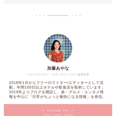
加藤あやな
トラベルライター・エディター／コスパ旅研究家
2018年1月からフリーのライター/エディターとして活
動。年間100日以上ホテルや飲食店を取材しています。
2019年よりブログを開設し、旅・グルメ・エンタメ情
報を中心に「日常がちょっと愉快になる情報」を発信。
＼ Follow me ／