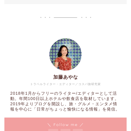
加藤あやな
トラベルライター・エディター／コスパ旅研究家
2018年1月からフリーのライター/エディターとして活
動。年間100日以上ホテルや飲食店を取材しています。
2019年よりブログを開設し、旅・グルメ・エンタメ情
報を中心に「日常がちょっと愉快になる情報」を発信。
＼ Follow me ／