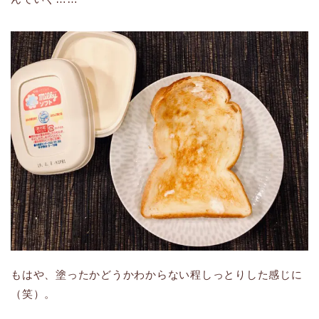
もはや、塗ったかどうかわからない程しっとりした感じに
（笑）。