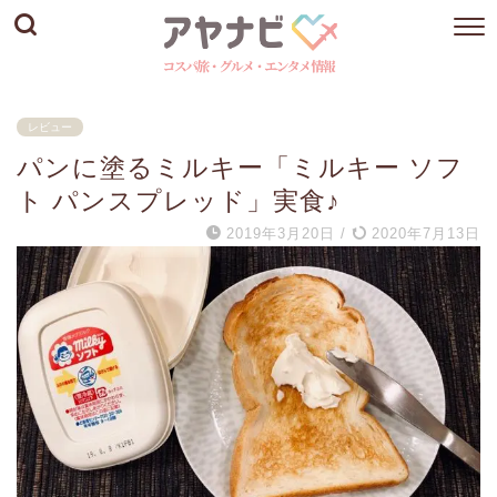
レビュー
パンに塗るミルキー「ミルキー ソフ
ト パンスプレッド」実食♪
2019年3月20日
/
2020年7月13日