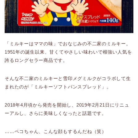
「ミルキーはママの味」でおなじみの不二家のミルキー。
1951年の誕生以来、甘くてやさしい味わいで根強い人気を
誇るロングセラー商品です。
そんな不二家のミルキーと雪印メグミルクがコラボして生
まれたのが「ミルキーソフトパンスプレッド」。
2018年4月頃から発売を開始し、2019年2月21日にリニュ
ーアルし、さらに美味しくなったと話題です。
……ペコちゃん、こんな顔もするんだね（笑）