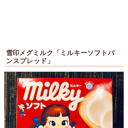
雪印メグミルク「ミルキーソフトパ
ンスプレッド」