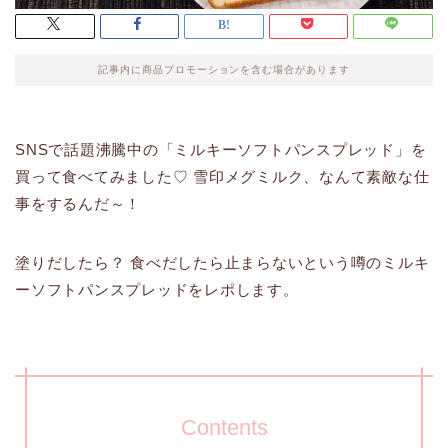
記事内に商品プロモーションを含む場合があります
SNSで話題沸騰中の「ミルキーソフトパンスプレッド」を
買って食べてみました♡ 雪印メグミルク、なんて素敵な仕
事をするんだ～！
塗りだしたら？ 食べだしたら止まらないという噂のミルキ
ーソフトパンスプレッドをレポします。
Contents