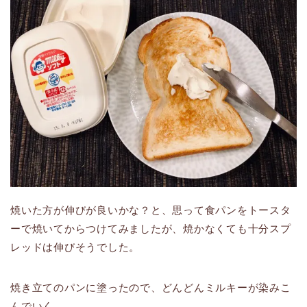
焼いた方が伸びが良いかな？と、思って食パンをトースタ
ーで焼いてからつけてみましたが、焼かなくても十分スプ
レッドは伸びそうでした。
焼き立てのパンに塗ったので、どんどんミルキーが染みこ
んでいく……