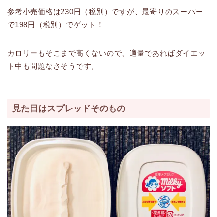
参考小売価格は230円（税別）ですが、最寄りのスーパー
で198円（税別）でゲット！
カロリーもそこまで高くないので、適量であればダイエッ
ト中も問題なさそうです。
見た目はスプレッドそのもの