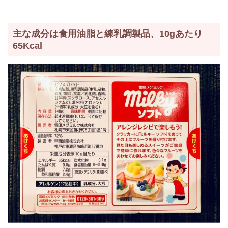
主な成分は食用油脂と練乳調製品、10gあたり
65Kcal