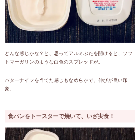
どんな感じかな？と、思ってアルミぶたを開けると、ソフ
トマーガリンのような白色のスプレッドが。
バターナイフを当てた感じもなめらかで、伸びが良い印
象。
食パンをトースターで焼いて、いざ実食！