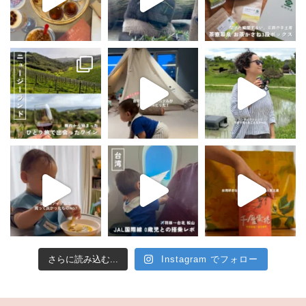
さらに読み込む...
Instagram でフォロー