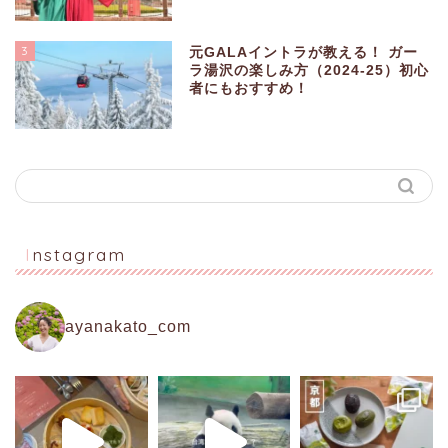
3
元GALAイントラが教える！ ガー
ラ湯沢の楽しみ方（2024-25）初心
者にもおすすめ！
Instagram
ayanakato_com