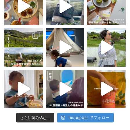
さらに読み込む...
Instagram でフォロー